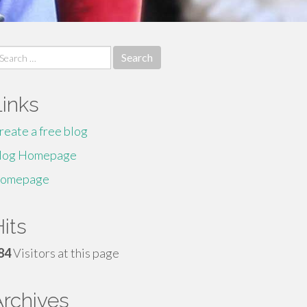
earch
r:
Links
reate a free blog
log Homepage
omepage
its
84
Visitors at this page
Archives