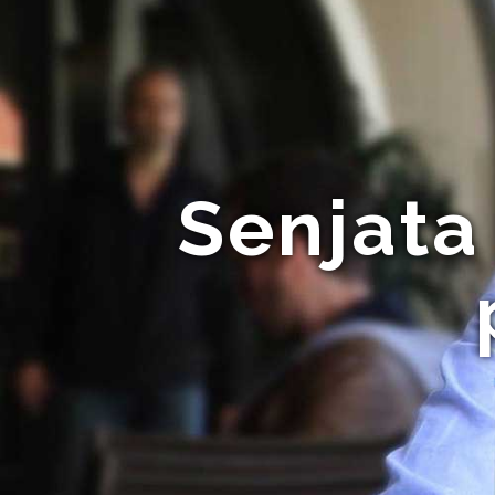
Senjata