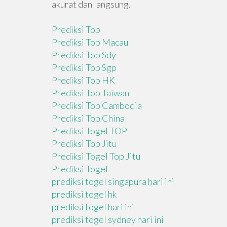
akurat dan langsung.
Prediksi Top
Prediksi Top Macau
Prediksi Top Sdy
Prediksi Top Sgp
Prediksi Top HK
Prediksi Top Taiwan
Prediksi Top Cambodia
Prediksi Top China
Prediksi Togel TOP
Prediksi Top Jitu
Prediksi Togel Top Jitu
Prediksi Togel
prediksi togel singapura hari ini
prediksi togel hk
prediksi togel hari ini
prediksi togel sydney hari ini