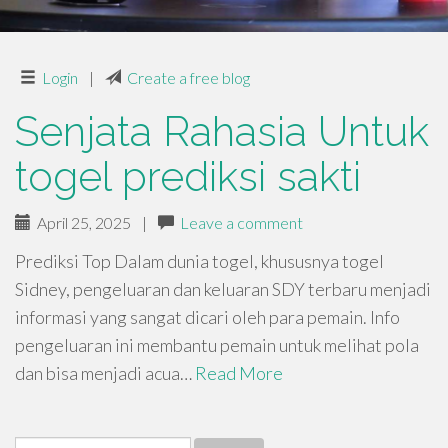
Login
|
Create a free blog
Senjata Rahasia Untuk
togel prediksi sakti
April 25, 2025
|
Leave a comment
Prediksi Top Dalam dunia togel, khususnya togel
Sidney, pengeluaran dan keluaran SDY terbaru menjadi
informasi yang sangat dicari oleh para pemain. Info
pengeluaran ini membantu pemain untuk melihat pola
dan bisa menjadi acua…
Read More